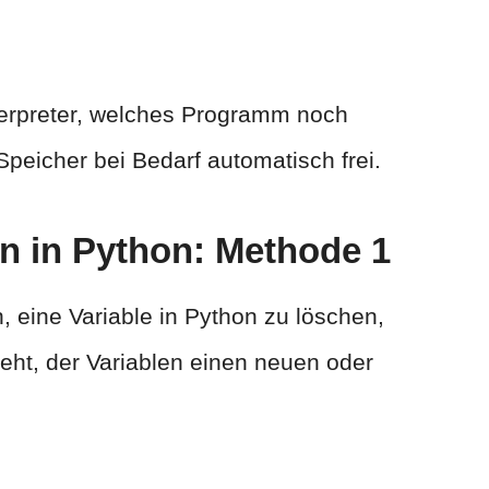
nterpreter, welches Programm noch
Speicher bei Bedarf automatisch frei.
n in Python: Methode 1
, eine Variable in Python zu löschen,
eht, der Variablen einen neuen oder