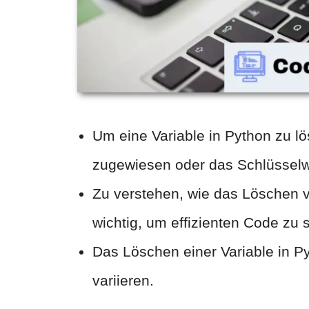
Um eine Variable in Python zu l
zugewiesen oder das Schlüsselw
Zu verstehen, wie das Löschen vo
wichtig, um effizienten Code zu 
Das Löschen einer Variable in P
variieren.