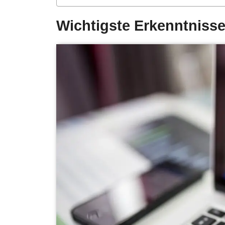
Wichtigste Erkenntnisse