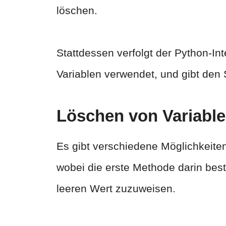
löschen.
Stattdessen verfolgt der Python-I
Variablen verwendet, und gibt den 
Löschen von Variable
Es gibt verschiedene Möglichkeiten
wobei die erste Methode darin best
leeren Wert zuzuweisen.