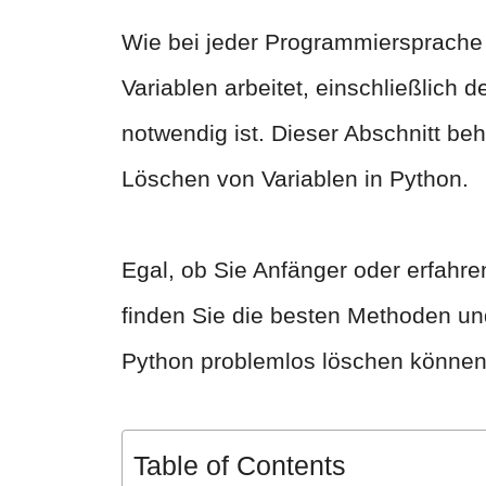
Wie bei jeder Programmiersprache i
Variablen arbeitet, einschließlich
notwendig ist. Dieser Abschnitt b
Löschen von Variablen in Python.
Egal, ob Sie Anfänger oder erfahre
finden Sie die besten Methoden und
Python problemlos löschen können
Table of Contents