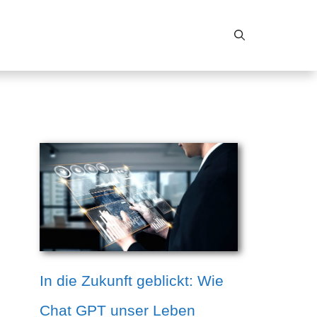
In die Zukunft geblickt: Wie
Chat GPT unser Leben