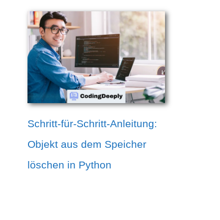
Schritt-für-Schritt-Anleitung:
Objekt aus dem Speicher
löschen in Python