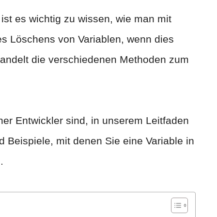
st es wichtig zu wissen, wie man mit
 des Löschens von Variablen, wenn dies
ehandelt die verschiedenen Methoden zum
ner Entwickler sind, in unserem Leitfaden
 Beispiele, mit denen Sie eine Variable in
.