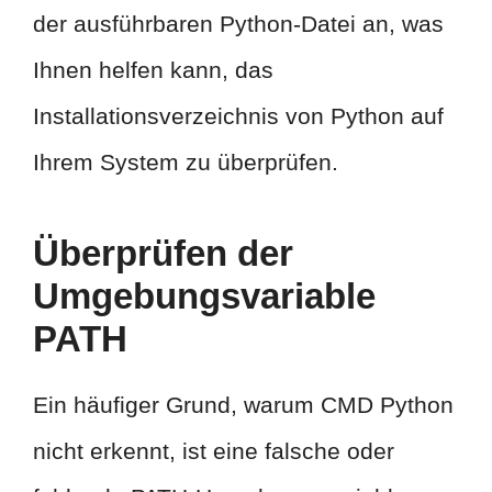
der ausführbaren Python-Datei an, was
Ihnen helfen kann, das
Installationsverzeichnis von Python auf
Ihrem System zu überprüfen.
Überprüfen der
Umgebungsvariable
PATH
Ein häufiger Grund, warum CMD Python
nicht erkennt, ist eine falsche oder