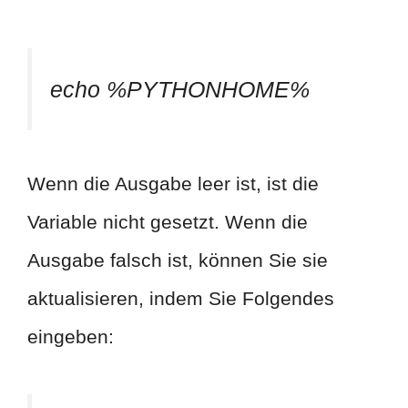
echo %PYTHONHOME%
Wenn die Ausgabe leer ist, ist die
Variable nicht gesetzt. Wenn die
Ausgabe falsch ist, können Sie sie
aktualisieren, indem Sie Folgendes
eingeben: