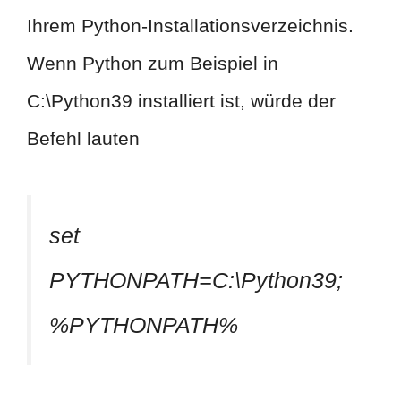
Ihrem Python-Installationsverzeichnis.
Wenn Python zum Beispiel in
C:\Python39 installiert ist, würde der
Befehl lauten
set
PYTHONPATH=C:\Python39;
%PYTHONPATH%