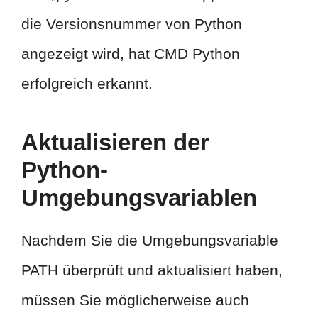
die Versionsnummer von Python
angezeigt wird, hat CMD Python
erfolgreich erkannt.
Aktualisieren der
Python-
Umgebungsvariablen
Nachdem Sie die Umgebungsvariable
PATH überprüft und aktualisiert haben,
müssen Sie möglicherweise auch