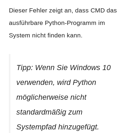
Dieser Fehler zeigt an, dass CMD das
ausführbare Python-Programm im
System nicht finden kann.
Tipp:
Wenn Sie Windows 10
verwenden, wird Python
möglicherweise nicht
standardmäßig zum
Systempfad hinzugefügt.