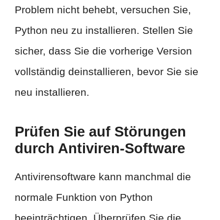
Problem nicht behebt, versuchen Sie,
Python neu zu installieren. Stellen Sie
sicher, dass Sie die vorherige Version
vollständig deinstallieren, bevor Sie sie
neu installieren.
Prüfen Sie auf Störungen
durch Antiviren-Software
Antivirensoftware kann manchmal die
normale Funktion von Python
beeinträchtigen. Überprüfen Sie die