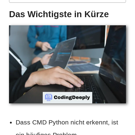
Das Wichtigste in Kürze
Dass CMD Python nicht erkennt, ist
ein häufiges Problem.