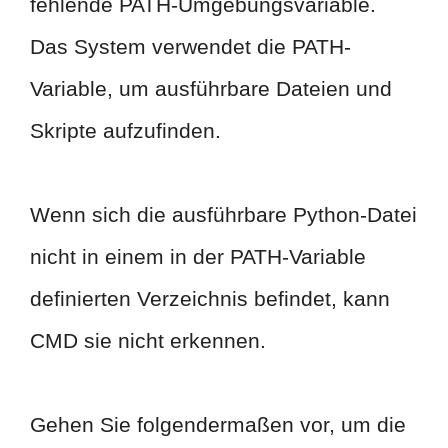
fehlende PATH-Umgebungsvariable.
Das System verwendet die PATH-
Variable, um ausführbare Dateien und
Skripte aufzufinden.
Wenn sich die ausführbare Python-Datei
nicht in einem in der PATH-Variable
definierten Verzeichnis befindet, kann
CMD sie nicht erkennen.
Gehen Sie folgendermaßen vor, um die