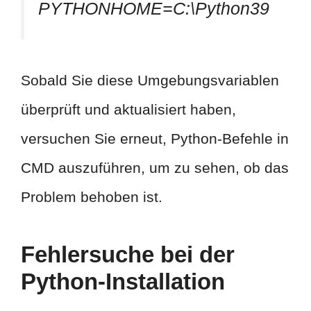
PYTHONHOME=C:\Python39
Sobald Sie diese Umgebungsvariablen
überprüft und aktualisiert haben,
versuchen Sie erneut, Python-Befehle in
CMD auszuführen, um zu sehen, ob das
Problem behoben ist.
Fehlersuche bei der
Python-Installation