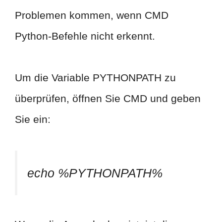
Problemen kommen, wenn CMD
Python-Befehle nicht erkennt.
Um die Variable PYTHONPATH zu
überprüfen, öffnen Sie CMD und geben
Sie ein:
echo %PYTHONPATH%