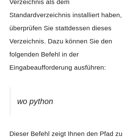
Verzeichnis als dem
Standardverzeichnis installiert haben,
überprüfen Sie stattdessen dieses
Verzeichnis. Dazu können Sie den
folgenden Befehl in der
Eingabeaufforderung ausführen:
wo python
Dieser Befehl zeigt Ihnen den Pfad zu