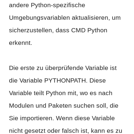
andere Python-spezifische
Umgebungsvariablen aktualisieren, um
sicherzustellen, dass CMD Python
erkennt.
Die erste zu überprüfende Variable ist
die Variable PYTHONPATH. Diese
Variable teilt Python mit, wo es nach
Modulen und Paketen suchen soll, die
Sie importieren. Wenn diese Variable
nicht gesetzt oder falsch ist, kann es zu