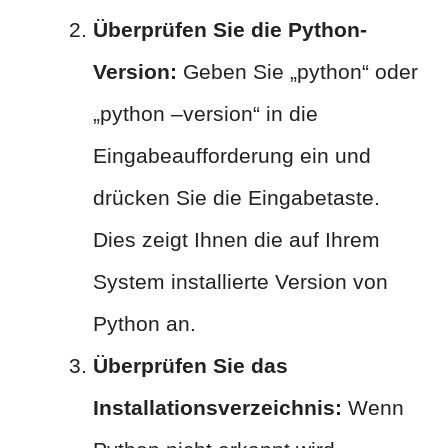
Überprüfen Sie die Python-
Version:
Geben Sie „python“ oder
„python –version“ in die
Eingabeaufforderung ein und
drücken Sie die Eingabetaste.
Dies zeigt Ihnen die auf Ihrem
System installierte Version von
Python an.
Überprüfen Sie das
Installationsverzeichnis:
Wenn