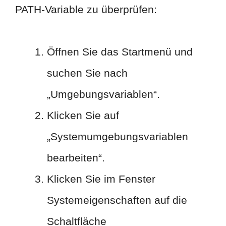
PATH-Variable zu überprüfen:
Öffnen Sie das Startmenü und
suchen Sie nach
„Umgebungsvariablen“.
Klicken Sie auf
„Systemumgebungsvariablen
bearbeiten“.
Klicken Sie im Fenster
Systemeigenschaften auf die
Schaltfläche