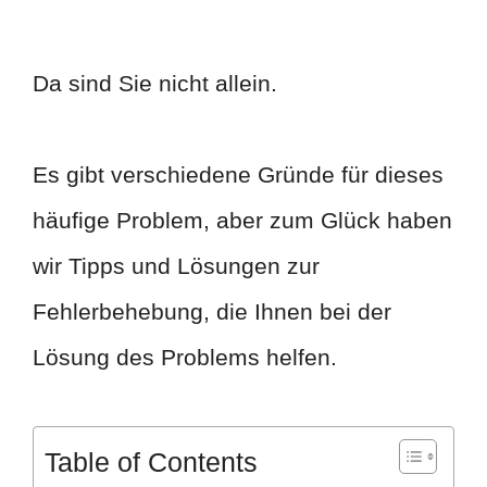
Da sind Sie nicht allein.
Es gibt verschiedene Gründe für dieses
häufige Problem, aber zum Glück haben
wir Tipps und Lösungen zur
Fehlerbehebung, die Ihnen bei der
Lösung des Problems helfen.
Table of Contents