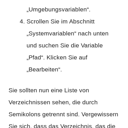
„Umgebungsvariablen“.
Scrollen Sie im Abschnitt
„Systemvariablen“ nach unten
und suchen Sie die Variable
„Pfad“. Klicken Sie auf
„Bearbeiten“.
Sie sollten nun eine Liste von
Verzeichnissen sehen, die durch
Semikolons getrennt sind. Vergewissern
Sie sich, dass das Verzeichnis, das die