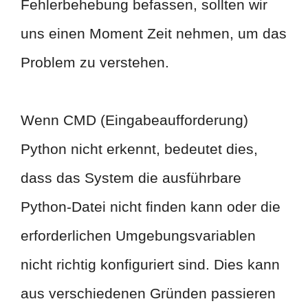
Fehlerbehebung befassen, sollten wir
uns einen Moment Zeit nehmen, um das
Problem zu verstehen.
Wenn CMD (Eingabeaufforderung)
Python nicht erkennt, bedeutet dies,
dass das System die ausführbare
Python-Datei nicht finden kann oder die
erforderlichen Umgebungsvariablen
nicht richtig konfiguriert sind. Dies kann
aus verschiedenen Gründen passieren