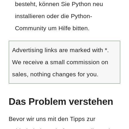
besteht, können Sie Python neu
installieren oder die Python-
Community um Hilfe bitten.
Advertising links are marked with *.
We receive a small commission on
sales, nothing changes for you.
Das Problem verstehen
Bevor wir uns mit den Tipps zur