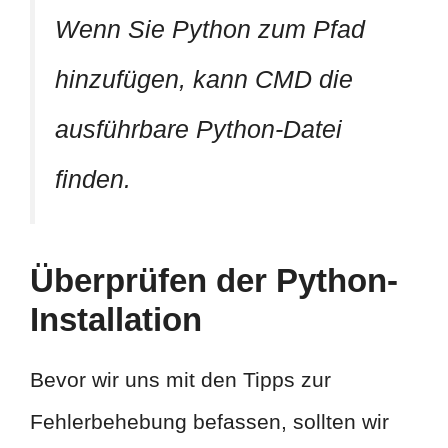
Wenn Sie Python zum Pfad
hinzufügen, kann CMD die
ausführbare Python-Datei
finden.
Überprüfen der Python-
Installation
Bevor wir uns mit den Tipps zur
Fehlerbehebung befassen, sollten wir