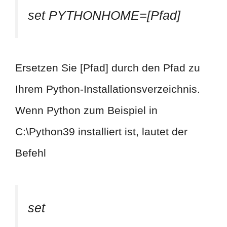
set PYTHONHOME=[Pfad]
Ersetzen Sie [Pfad] durch den Pfad zu
Ihrem Python-Installationsverzeichnis.
Wenn Python zum Beispiel in
C:\Python39 installiert ist, lautet der
Befehl
set