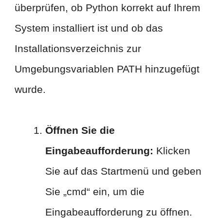
überprüfen, ob Python korrekt auf Ihrem
System installiert ist und ob das
Installationsverzeichnis zur
Umgebungsvariablen PATH hinzugefügt
wurde.
Öffnen Sie die
Eingabeaufforderung:
Klicken
Sie auf das Startmenü und geben
Sie „cmd“ ein, um die
Eingabeaufforderung zu öffnen.