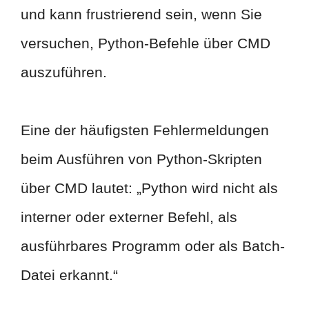
und kann frustrierend sein, wenn Sie
versuchen, Python-Befehle über CMD
auszuführen.
Eine der häufigsten Fehlermeldungen
beim Ausführen von Python-Skripten
über CMD lautet: „Python wird nicht als
interner oder externer Befehl, als
ausführbares Programm oder als Batch-
Datei erkannt.“