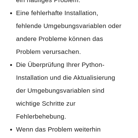
Eine fehlerhafte Installation,
fehlende Umgebungsvariablen oder
andere Probleme können das
Problem verursachen.
Die Überprüfung Ihrer Python-
Installation und die Aktualisierung
der Umgebungsvariablen sind
wichtige Schritte zur
Fehlerbehebung.
Wenn das Problem weiterhin