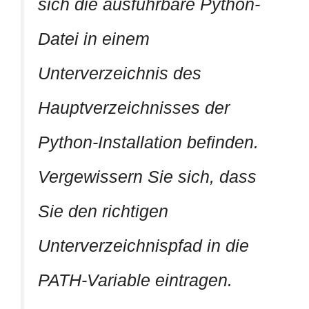
sich die ausführbare Python-
Datei in einem
Unterverzeichnis des
Hauptverzeichnisses der
Python-Installation befinden.
Vergewissern Sie sich, dass
Sie den richtigen
Unterverzeichnispfad in die
PATH-Variable eintragen.