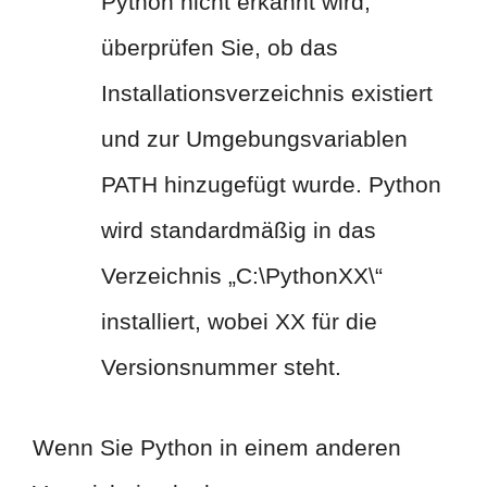
Python nicht erkannt wird,
überprüfen Sie, ob das
Installationsverzeichnis existiert
und zur Umgebungsvariablen
PATH hinzugefügt wurde. Python
wird standardmäßig in das
Verzeichnis „C:\PythonXX\“
installiert, wobei XX für die
Versionsnummer steht.
Wenn Sie Python in einem anderen