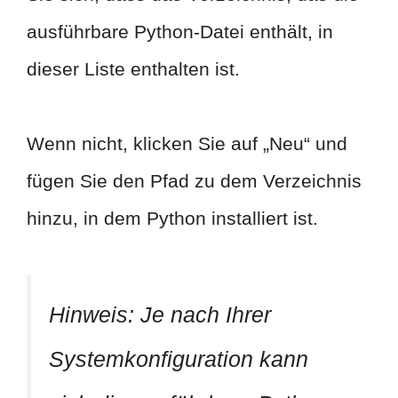
ausführbare Python-Datei enthält, in
dieser Liste enthalten ist.
Wenn nicht, klicken Sie auf „Neu“ und
fügen Sie den Pfad zu dem Verzeichnis
hinzu, in dem Python installiert ist.
Hinweis:
Je nach Ihrer
Systemkonfiguration kann