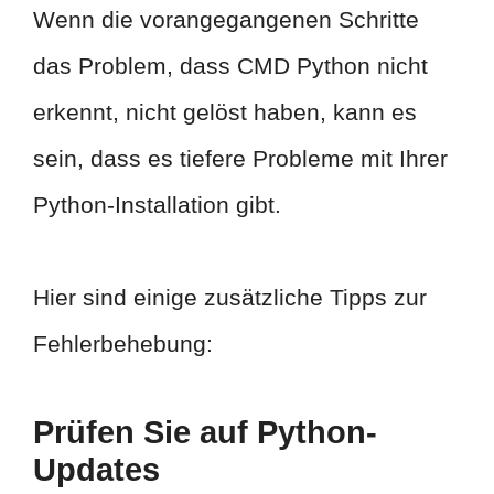
Wenn die vorangegangenen Schritte
das Problem, dass CMD Python nicht
erkennt, nicht gelöst haben, kann es
sein, dass es tiefere Probleme mit Ihrer
Python-Installation gibt.
Hier sind einige zusätzliche Tipps zur
Fehlerbehebung:
Prüfen Sie auf Python-
Updates