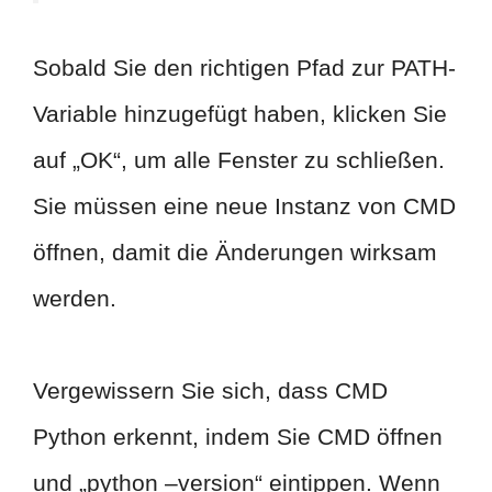
Sobald Sie den richtigen Pfad zur PATH-
Variable hinzugefügt haben, klicken Sie
auf „OK“, um alle Fenster zu schließen.
Sie müssen eine neue Instanz von CMD
öffnen, damit die Änderungen wirksam
werden.
Vergewissern Sie sich, dass CMD
Python erkennt, indem Sie CMD öffnen
und „python –version“ eintippen. Wenn