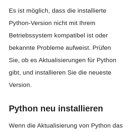
Es ist möglich, dass die installierte
Python-Version nicht mit Ihrem
Betriebssystem kompatibel ist oder
bekannte Probleme aufweist. Prüfen
Sie, ob es Aktualisierungen für Python
gibt, und installieren Sie die neueste
Version.
Python neu installieren
Wenn die Aktualisierung von Python das