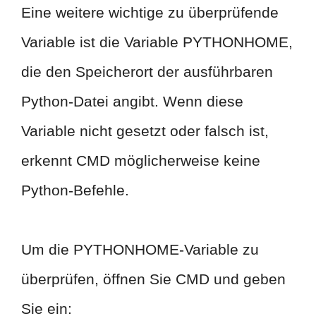
Eine weitere wichtige zu überprüfende
Variable ist die Variable PYTHONHOME,
die den Speicherort der ausführbaren
Python-Datei angibt. Wenn diese
Variable nicht gesetzt oder falsch ist,
erkennt CMD möglicherweise keine
Python-Befehle.
Um die PYTHONHOME-Variable zu
überprüfen, öffnen Sie CMD und geben
Sie ein: